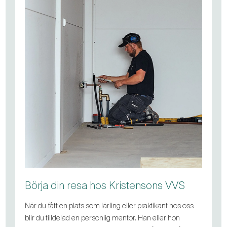
Börja din resa hos Kristensons VVS
När du fått en plats som lärling eller praktikant hos oss
blir du tilldelad en personlig mentor. Han eller hon