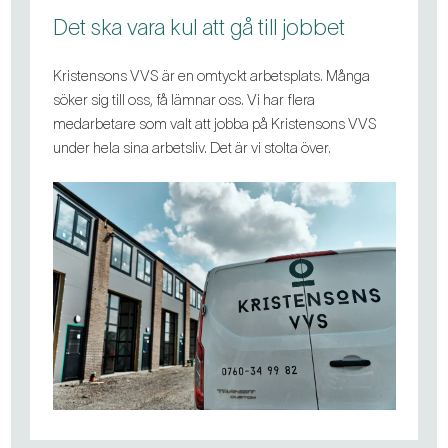
Det ska vara kul att gå till jobbet
Kristensons VVS är en omtyckt arbetsplats. Många
söker sig till oss, få lämnar oss. Vi har flera
medarbetare som valt att jobba på Kristensons VVS
under hela sina arbetsliv. Det är vi stolta över.